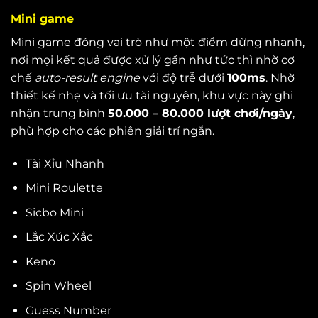
Mini game
Mini game đóng vai trò như một điểm dừng nhanh,
nơi mọi kết quả được xử lý gần như tức thì nhờ cơ
chế
auto-result engine
với độ trễ dưới
100ms
. Nhờ
thiết kế nhẹ và tối ưu tài nguyên, khu vực này ghi
nhận trung bình
50.000 – 80.000 lượt chơi/ngày
,
phù hợp cho các phiên giải trí ngắn.
Tài Xỉu Nhanh
Mini Roulette
Sicbo Mini
Lắc Xúc Xắc
Keno
Spin Wheel
Guess Number