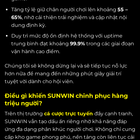
Tăng tỷ lệ giữ chân người chơi lên khoảng
55 –
65%
, nhờ cải thiện trải nghiệm và cập nhật nội
dung định kỳ.
Duy trì mức độ ổn định hệ thống với uptime
trung bình đạt khoảng
99.9%
trong các giai đoạn
vận hành cao điểm.
Chúng tôi sẽ không dừng lại và sẽ tiếp tục nỗ lực
hơn nữa để mang đến những phút giây giải trí
tuyệt vời dành cho hội viên.
Điều gì khiến SUNWIN chinh phục hàng
triệu người?
Trên thị trường
cá cược trực tuyến
đầy cạnh tranh,
SUNWIN vẫn tạo dấu ấn riêng nhờ khả năng đáp
ứng đa dạng phân khúc người chơi. Không chỉ cung
cấp kho game phong phú, nền tảng còn liên tục cải