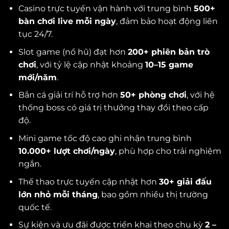
Casino trực tuyến vận hành với trung bình
500+
bàn chơi live mỗi ngày
, đảm bảo hoạt động liên
tục 24/7.
Slot game (nổ hũ) đạt hơn
200+ phiên bản trò
chơi
, với tỷ lệ cập nhật khoảng
10–15 game
mới/năm
.
Bắn cá giải trí hỗ trợ hơn
50+ phòng chơi
, với hệ
thống boss có giá trị thưởng thay đổi theo cấp
độ.
Mini game tốc độ cao ghi nhận trung bình
10.000+ lượt chơi/ngày
, phù hợp cho trải nghiệm
ngắn.
Thể thao trực tuyến cập nhật hơn
30+ giải đấu
lớn nhỏ mỗi tháng
, bao gồm nhiều thị trường
quốc tế.
Sự kiện và ưu đãi được triển khai theo chu kỳ
2 –