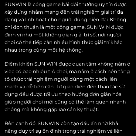
SUNWIN là cổng game bài đổi thưởng uy tín được
xây dựng nhằm mang đến trải nghiệm giải trí đa
dạng và linh hoạt cho người dùng hiện đại. Không
chỉ đơn thuần là một cổng game, SUN WIN được
định vị như một không gian giải trí số, nơi người
chơi có thể tiếp cận nhiều hình thức giải trí khác
nhau trong cùng một hệ thống.
Điểm khiến SUN WIN được quan tâm không nằm ở
việc có bao nhiêu trò chơi, mà nằm ở cách nền tảng
tổ chức trải nghiệm người dùng một cách liền
mạch và dễ tiếp cận. Từ giao diện đến thao tác sử
dụng đều được tối ưu theo hướng đơn giản hóa,
giúp người chơi mới cũng có thể làm quen nhanh
chóng mà không gặp rào cản kỹ thuật.
Bên cạnh đó, SUNWIN còn tạo dấu ấn nhờ khả
năng duy trì sự ổn định trong trải nghiệm và liên