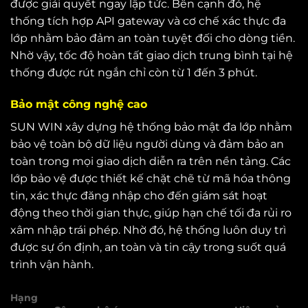
được giải quyết ngay lập tức. Bên cạnh đó, hệ
thống tích hợp API gateway và cơ chế xác thực đa
lớp nhằm bảo đảm an toàn tuyệt đối cho dòng tiền.
Nhờ vậy, tốc độ hoàn tất giao dịch trung bình tại hệ
thống được rút ngắn chỉ còn từ 1 đến 3 phút.
Bảo mật công nghệ cao
SUN WIN xây dựng hệ thống bảo mật đa lớp nhằm
bảo vệ toàn bộ dữ liệu người dùng và đảm bảo an
toàn trong mọi giao dịch diễn ra trên nền tảng. Các
lớp bảo vệ được thiết kế chặt chẽ từ mã hóa thông
tin, xác thực đăng nhập cho đến giám sát hoạt
động theo thời gian thực, giúp hạn chế tối đa rủi ro
xâm nhập trái phép. Nhờ đó, hệ thống luôn duy trì
được sự ổn định, an toàn và tin cậy trong suốt quá
trình vận hành.
Hạng