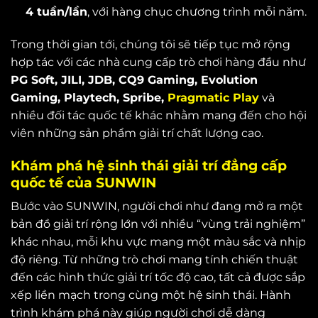
4 tuần/lần
, với hàng chục chương trình mỗi năm.
Trong thời gian tới, chúng tôi sẽ tiếp tục mở rộng
hợp tác với các nhà cung cấp trò chơi hàng đầu như
PG Soft, JILI, JDB, CQ9 Gaming, Evolution
Gaming, Playtech, Spribe,
Pragmatic Play
và
nhiều đối tác quốc tế khác nhằm mang đến cho hội
viên những sản phẩm giải trí chất lượng cao.
Khám phá hệ sinh thái giải trí đẳng cấp
quốc tế của SUNWIN
Bước vào SUNWIN, người chơi như đang mở ra một
bản đồ giải trí rộng lớn với nhiều “vùng trải nghiệm”
khác nhau, mỗi khu vực mang một màu sắc và nhịp
độ riêng. Từ những trò chơi mang tính chiến thuật
đến các hình thức giải trí tốc độ cao, tất cả được sắp
xếp liền mạch trong cùng một hệ sinh thái. Hành
trình khám phá này giúp người chơi dễ dàng