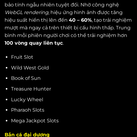
bảo tính ngẫu nhiên tuyệt đối. Nhờ công nghệ
WebGL rendering
, hiệu ứng hình ảnh được tăng
hiệu suất hiển thị lên đến
40 – 60%
, tạo trải nghiệm
mượt mà ngay cả trên thiết bị cấu hình thấp. Trung
bình mỗi phiên người chơi có thể trải nghiệm hơn
100 vòng quay liên tục
.
Fruit Slot
Wild West Gold
Book of Sun
Treasure Hunter
Lucky Wheel
Pharaoh Slots
Mega Jackpot Slots
Bắn cá đại dương