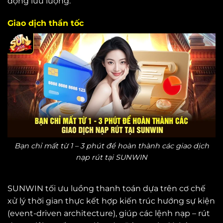
động lưu lượng.
Giao dịch thần tốc
Bạn chỉ mất từ 1 – 3 phút để hoàn thành các giao dịch
nạp rút tại SUNWIN
SUNWIN tối ưu luồng thanh toán dựa trên cơ chế
xử lý thời gian thực kết hợp kiến trúc hướng sự kiện
(event-driven architecture), giúp các lệnh nạp – rút