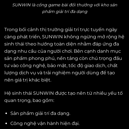
SUNWIN là cổng game bài đổi thưởng với kho sản
phẩm giải trí đa dạng
Trong bối cảnh thị trường giải trí trực tuyến ngày
càng phát triển, SUNWIN không ngừng mở rộng hệ
sinh thái theo hướng toàn diện nhằm đáp ứng đa
dạng nhu cầu của người chơi. Bên cạnh danh mục
sản phẩm phong phú, nền tảng còn chú trọng đầu
tư vào công nghệ, bảo mật, tốc độ giao dịch, chất
lượng dịch vụ và trải nghiệm người dùng để tạo
nên giá trị khác biệt.
Hệ sinh thái SUNWIN được tạo nên từ nhiều yếu tố
quan trọng, bao gồm:
Sản phẩm giải trí đa dạng.
Công nghệ vận hành hiện đại.