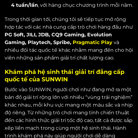
4 tuần/lần
, với hàng chục chương trình mỗi năm.
Trong thời gian tới, chúng tôi sẽ tiếp tục mở rộng
hợp tác với các nhà cung cấp trò chơi hàng đầu như
PG Soft, JILI, JDB, CQ9 Gaming, Evolution
Gaming, Playtech, Spribe,
Pragmatic Play
và
nhiều đối tác quốc tế khác nhằm mang đến cho hội
viên những sản phẩm giải trí chất lượng cao.
Khám phá hệ sinh thái giải trí đẳng cấp
quốc tế của SUNWIN
Bước vào SUNWIN, người chơi như đang mở ra một
bản đồ giải trí rộng lớn với nhiều “vùng trải nghiệm”
khác nhau, mỗi khu vực mang một màu sắc và nhịp
độ riêng. Từ những trò chơi mang tính chiến thuật
đến các hình thức giải trí tốc độ cao, tất cả được sắp
xếp liền mạch trong cùng một hệ sinh thái. Hành
trình khám phá này giúp người chơi dễ dàng