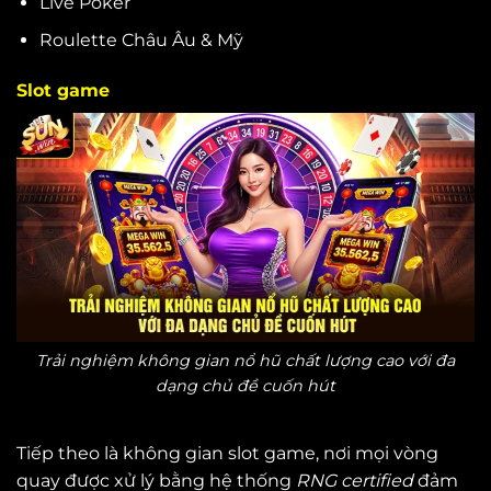
Live Poker
Roulette Châu Âu & Mỹ
Slot game
Trải nghiệm không gian nổ hũ chất lượng cao với đa
dạng chủ đề cuốn hút
Tiếp theo là không gian slot game, nơi mọi vòng
quay được xử lý bằng hệ thống
RNG certified
đảm