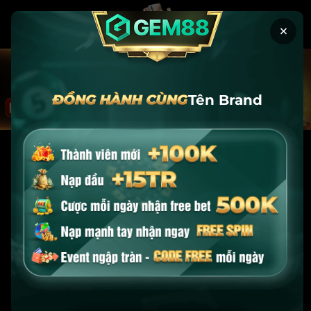
Bỏ
qua
×
nội
dung
Tên Brand
SUNWIN | TẢI SUN WIN IOS/APK |
CHƠI GAME BÀI ĐỔI THƯỞNG UY
TÍN 2026
SUNWIN
là cổng game đổi thưởng được đông đảo
người chơi lựa chọn nhờ hệ sinh thái giải trí đa dạng,
công nghệ hiện đại và trải nghiệm vận hành ổn
định. Không chỉ mang đến hàng trăm trò chơi hấp
dẫn cùng tỷ lệ trả thưởng cạnh tranh, nền tảng còn