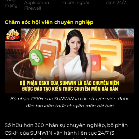
Application
từ bên ngoài
định 24/7
mạng
Firewall
Chăm sóc hội viên chuyên nghiệp
Bộ phận CSKH của SUNWIN là các chuyên viên được
đào tạo kiến thức chuyên môn bài bản
Sở hữu hơn 360 nhân sự chuyên nghiệp, bộ phận
CSKH của SUNWIN vận hành liên tục 24/7 (3