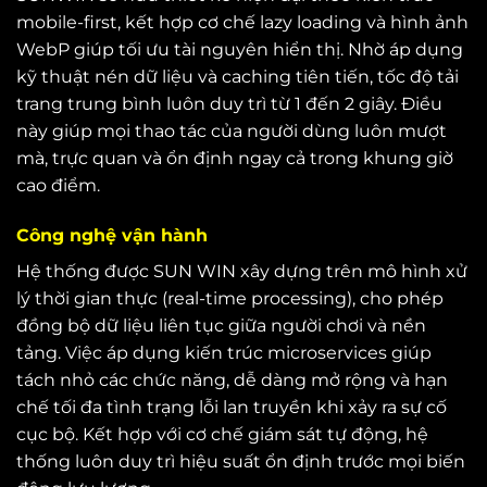
mobile-first, kết hợp cơ chế lazy loading và hình ảnh
WebP giúp tối ưu tài nguyên hiển thị. Nhờ áp dụng
kỹ thuật nén dữ liệu và caching tiên tiến, tốc độ tải
trang trung bình luôn duy trì từ 1 đến 2 giây. Điều
này giúp mọi thao tác của người dùng luôn mượt
mà, trực quan và ổn định ngay cả trong khung giờ
cao điểm.
Công nghệ vận hành
Hệ thống được SUN WIN xây dựng trên mô hình xử
lý thời gian thực (real-time processing), cho phép
đồng bộ dữ liệu liên tục giữa người chơi và nền
tảng. Việc áp dụng kiến trúc microservices giúp
tách nhỏ các chức năng, dễ dàng mở rộng và hạn
chế tối đa tình trạng lỗi lan truyền khi xảy ra sự cố
cục bộ. Kết hợp với cơ chế giám sát tự động, hệ
thống luôn duy trì hiệu suất ổn định trước mọi biến