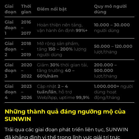
Giai
Thời
Quy mô người
Điểm nổi bật
đoạn
gian
dùng
Giai
2016
Hoàn thiện nền tảng,
10.000 – 30.000
đoạn
–
vận hành ổn định
99%+
người dùng
1
2017
Giai
2018
Mở rộng sản phẩm,
50.000 – 120.000
đoạn
–
tăng
150 – 200%
lượng
lượt/tháng
2
2019
người dùng
Giai
2020
Giảm
30%
thời gian tải,
200.000 –
đoạn
–
tăng trưởng
40 –
500.000
3
2022
60%/năm
lượt/tháng
Giai
2023
Cập nhật
2 – 4
1.000.000+
người
đoạn
–
tuần/lần
, hỗ trợ
dùng hoạt
4
2026
Web/App, uptime
99,9%
động/tháng
Những thành quả đáng ngưỡng mộ của
SUNWIN
Trải qua các giai đoạn phát triển liên tục, SUNWIN
đã khẳng định vị thế trong lĩnh vực giải trí trực