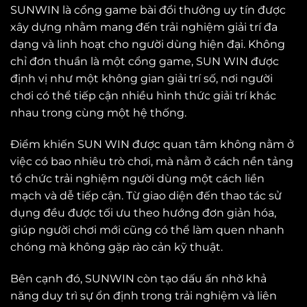
SUNWIN là cổng game bài đổi thưởng uy tín được
xây dựng nhằm mang đến trải nghiệm giải trí đa
dạng và linh hoạt cho người dùng hiện đại. Không
chỉ đơn thuần là một cổng game, SUN WIN được
định vị như một không gian giải trí số, nơi người
chơi có thể tiếp cận nhiều hình thức giải trí khác
nhau trong cùng một hệ thống.
Điểm khiến SUN WIN được quan tâm không nằm ở
việc có bao nhiêu trò chơi, mà nằm ở cách nền tảng
tổ chức trải nghiệm người dùng một cách liền
mạch và dễ tiếp cận. Từ giao diện đến thao tác sử
dụng đều được tối ưu theo hướng đơn giản hóa,
giúp người chơi mới cũng có thể làm quen nhanh
chóng mà không gặp rào cản kỹ thuật.
Bên cạnh đó, SUNWIN còn tạo dấu ấn nhờ khả
năng duy trì sự ổn định trong trải nghiệm và liên