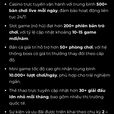
Casino trực tuyến vận hành với trung bình
500+
bàn chơi live mỗi ngày
, đảm bảo hoạt động liên
tục 24/7.
Slot game (nổ hũ) đạt hơn
200+ phiên bản trò
chơi
, với tỷ lệ cập nhật khoảng
10–15 game
mới/năm
.
Bắn cá giải trí hỗ trợ hơn
50+ phòng chơi
, với hệ
thống boss có giá trị thưởng thay đổi theo cấp
độ.
Mini game tốc độ cao ghi nhận trung bình
10.000+ lượt chơi/ngày
, phù hợp cho trải nghiệm
ngắn.
Thể thao trực tuyến cập nhật hơn
30+ giải đấu
lớn nhỏ mỗi tháng
, bao gồm nhiều thị trường
quốc tế.
Sự kiện và ưu đãi được triển khai theo chu kỳ
2 –