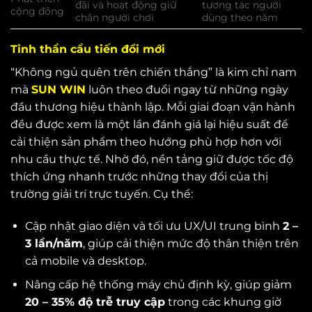
đãi và hoạt động giữ
tương tác người
cộng đồng
chân người chơi
dùng theo năm
Tinh thần cầu tiến đổi mới
“Không ngủ quên trên chiến thắng” là kim chỉ nam
mà
SUN WIN
luôn theo đuổi ngay từ những ngày
đầu thương hiệu thành lập. Mỗi giai đoạn vận hành
đều được xem là một lần đánh giá lại hiệu suất để
cải thiện sản phẩm theo hướng phù hợp hơn với
nhu cầu thực tế. Nhờ đó, nền tảng giữ được tốc độ
thích ứng nhanh trước những thay đổi của thị
trường giải trí trực tuyến. Cụ thể:
Cập nhật giao diện và tối ưu UX/UI trung bình
2 –
3 lần/năm
, giúp cải thiện mức độ thân thiện trên
cả mobile và desktop.
Nâng cấp hệ thống máy chủ định kỳ, giúp giảm
20 – 35% độ trễ truy cập
trong các khung giờ