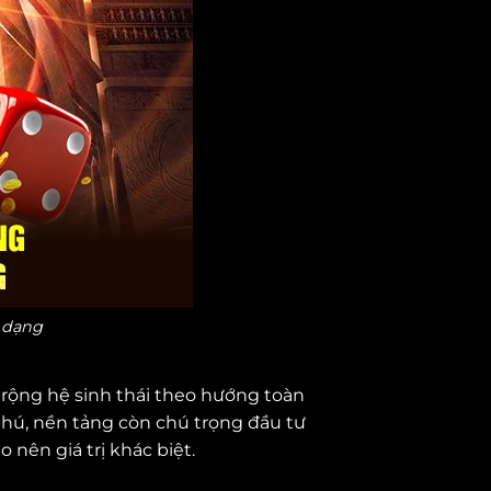
a dạng
 rộng hệ sinh thái theo hướng toàn
ú, nền tảng còn chú trọng đầu tư
 nên giá trị khác biệt.