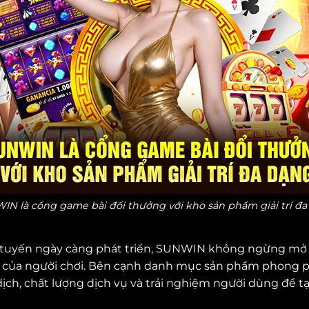
N là cổng game bài đổi thưởng với kho sản phẩm giải trí đ
rực tuyến ngày càng phát triển, SUNWIN không ngừng mở
của người chơi. Bên cạnh danh mục sản phẩm phong ph
ịch, chất lượng dịch vụ và trải nghiệm người dùng để tạo