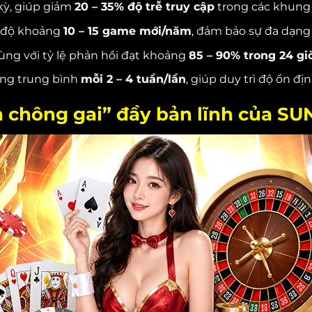
kỳ, giúp giảm
20 – 35% độ trễ truy cập
trong các khung 
c độ khoảng
10 – 15 game mới/năm
, đảm bảo sự đa dạng 
ùng với tỷ lệ phản hồi đạt khoảng
85 – 90% trong 24 gi
hống trung bình
mỗi 2 – 4 tuần/lần
, giúp duy trì độ ổn đị
n chông gai” đầy bản lĩnh của S