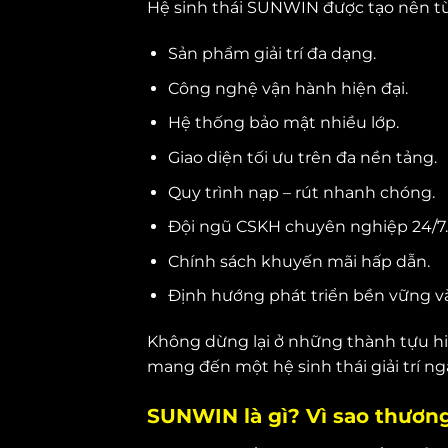
Hệ sinh thái SUNWIN được tạo nên từ
Sản phẩm giải trí đa dạng.
Công nghệ vận hành hiện đại.
Hệ thống bảo mật nhiều lớp.
Giao diện tối ưu trên đa nền tảng.
Quy trình nạp – rút nhanh chóng.
Đội ngũ CSKH chuyên nghiệp 24/7.
Chính sách khuyến mãi hấp dẫn.
Định hướng phát triển bền vững và 
Không dừng lại ở những thành tựu hi
mang đến một hệ sinh thái giải trí ng
SUNWIN là gì? Vì sao thương