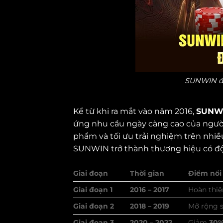
SUNWIN đã 
Kể từ khi ra mắt vào năm 2016,
SUNW
ứng nhu cầu ngày càng cao của người 
phẩm và tối ưu trải nghiệm trên nhiề
SUNWIN trở thành thương hiệu có độ 
Giai đoạn
Thời gian
Điểm nổi
Giai đoạn 1
2016 – 2017
Hoàn thiệ
Giai đoạn 2
2018 – 2019
Mở rộng 
Giai đoạn 3
2020 – 2022
Giảm
30