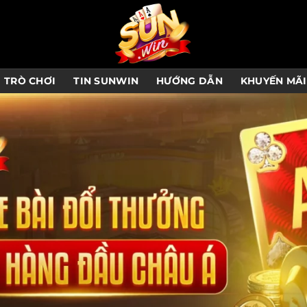
×
TRÒ CHƠI
TIN SUNWIN
HƯỚNG DẪN
KHUYẾN MÃI
 Brand