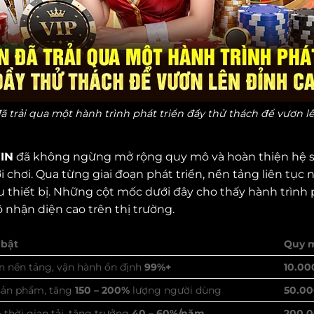
trải qua một hành trình phát triển đầy thử thách để vươn l
IN
đã không ngừng mở rộng quy mô và hoàn thiện hệ sin
chơi. Qua từng giai đoạn phát triển, nền tảng liên tục
u thiết bị. Những cột mốc dưới đây cho thấy hành trình
nhận diện cao trên thị trường.
 bật
Quy 
n nền tảng, vận hành ổn định
99%+
10.00
sản phẩm, tăng
150 – 200%
lượng người dùng
50.00
%
thời gian tải, tăng trưởng
40 – 60%/năm
200.0