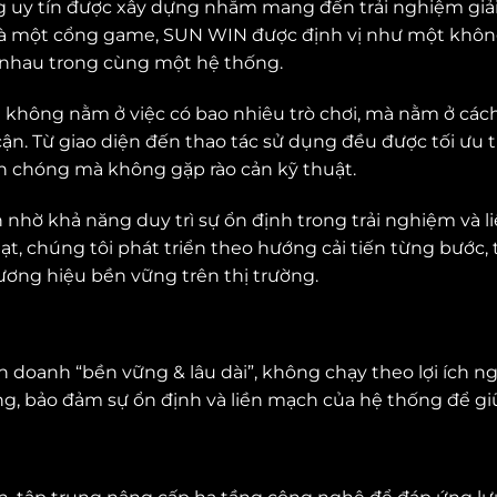
uy tín được xây dựng nhằm mang đến trải nghiệm giải t
à một cổng game, SUN WIN được định vị như một không gi
ác nhau trong cùng một hệ thống.
hông nằm ở việc có bao nhiêu trò chơi, mà nằm ở cách
ận. Từ giao diện đến thao tác sử dụng đều được tối ưu
h chóng mà không gặp rào cản kỹ thuật.
hờ khả năng duy trì sự ổn định trong trải nghiệm và li
ạt, chúng tôi phát triển theo hướng cải tiến từng bước, 
hương hiệu bền vững trên thị trường.
nh doanh “bền vững & lâu dài”, không chạy theo lợi ích 
ng, bảo đảm sự ổn định và liền mạch của hệ thống để giữ