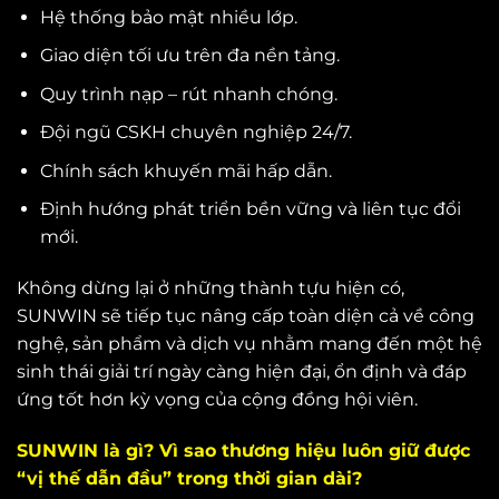
Hệ thống bảo mật nhiều lớp.
Giao diện tối ưu trên đa nền tảng.
Quy trình nạp – rút nhanh chóng.
Đội ngũ CSKH chuyên nghiệp 24/7.
Chính sách khuyến mãi hấp dẫn.
Định hướng phát triển bền vững và liên tục đổi
mới.
Không dừng lại ở những thành tựu hiện có,
SUNWIN sẽ tiếp tục nâng cấp toàn diện cả về công
nghệ, sản phẩm và dịch vụ nhằm mang đến một hệ
sinh thái giải trí ngày càng hiện đại, ổn định và đáp
ứng tốt hơn kỳ vọng của cộng đồng hội viên.
SUNWIN là gì? Vì sao thương hiệu luôn giữ được
“vị thế dẫn đầu” trong thời gian dài?