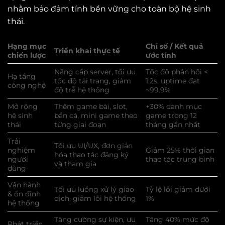
nhằm bảo đảm tính bền vững cho toàn bộ hệ sinh
thái.
Hạng mục
Chỉ số / Kết quả
Triển khai thực tế
chiến lược
ước tính
Nâng cấp server, tối ưu
Tốc độ phản hồi <
Hạ tầng
tốc độ tải trang, giảm
1.2s, uptime đạt
công nghệ
độ trễ hệ thống
~99.9%
Mở rộng
Thêm game bài, slot,
+30% danh mục
hệ sinh
bắn cá, mini game theo
game trong 12
thái
từng giai đoạn
tháng gần nhất
Trải
Tối ưu UI/UX, đơn giản
nghiệm
Giảm 25% thời gian
hóa thao tác đăng ký
người
thao tác trung bình
và tham gia
dùng
Vận hành
Tối ưu luồng xử lý giao
Tỷ lệ lỗi giảm dưới
& ổn định
dịch, giảm lỗi hệ thống
1%
hệ thống
Tăng cường sự kiện, ưu
Tăng 40% mức độ
Phát triển