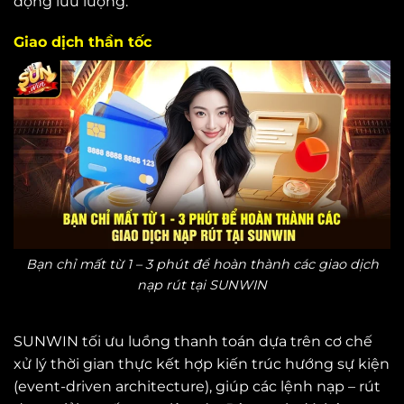
động lưu lượng.
Giao dịch thần tốc
Bạn chỉ mất từ 1 – 3 phút để hoàn thành các giao dịch
nạp rút tại SUNWIN
SUNWIN tối ưu luồng thanh toán dựa trên cơ chế
xử lý thời gian thực kết hợp kiến trúc hướng sự kiện
(event-driven architecture), giúp các lệnh nạp – rút