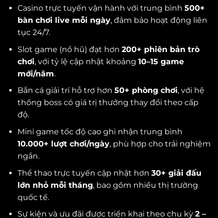
Casino trực tuyến vận hành với trung bình
500+
bàn chơi live mỗi ngày
, đảm bảo hoạt động liên
tục 24/7.
Slot game (nổ hũ) đạt hơn
200+ phiên bản trò
chơi
, với tỷ lệ cập nhật khoảng
10–15 game
mới/năm
.
Bắn cá giải trí hỗ trợ hơn
50+ phòng chơi
, với hệ
thống boss có giá trị thưởng thay đổi theo cấp
độ.
Mini game tốc độ cao ghi nhận trung bình
10.000+ lượt chơi/ngày
, phù hợp cho trải nghiệm
ngắn.
Thể thao trực tuyến cập nhật hơn
30+ giải đấu
lớn nhỏ mỗi tháng
, bao gồm nhiều thị trường
quốc tế.
Sự kiện và ưu đãi được triển khai theo chu kỳ
2 –