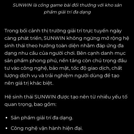
SUNWIN là cổng game bài đổi thưởng với kho sản
phẩm giải trí đa dạng
Trong bối cảnh thị trường giải trí trực tuyến ngày
càng phát triển, SUNWIN không ngừng mở rộng hệ
sinh thái theo hướng toàn diện nhằm đáp ứng đa
dạng nhu cầu của người chơi. Bên cạnh danh mục
sản phẩm phong phú, nền tảng còn chú trọng đầu
tư vào công nghệ, bảo mật, tốc độ giao dịch, chất
lượng dịch vụ và trải nghiệm người dùng để tạo
nên giá trị khác biệt.
Hệ sinh thái SUNWIN được tạo nên từ nhiều yếu tố
quan trọng, bao gồm:
Sản phẩm giải trí đa dạng.
Công nghệ vận hành hiện đại.