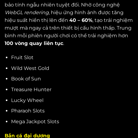
bảo tính ngẫu nhiên tuyệt đối. Nhờ công nghệ
WebGL rendering
, hiệu ứng hình ảnh được tăng
hiệu suất hiển thị lên đến
40 – 60%
, tạo trải nghiệm
mượt mà ngay cả trên thiết bị cấu hình thấp. Trung
bình mỗi phiên người chơi có thể trải nghiệm hơn
100 vòng quay liên tục
.
Fruit Slot
Wild West Gold
Book of Sun
Treasure Hunter
Lucky Wheel
Pharaoh Slots
Mega Jackpot Slots
Bắn cá đại dương