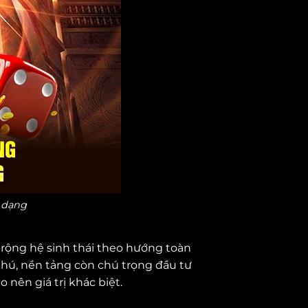
a dạng
 rộng hệ sinh thái theo hướng toàn
ú, nền tảng còn chú trọng đầu tư
 nên giá trị khác biệt.