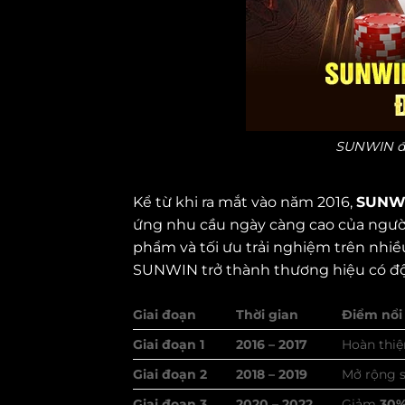
SUNWIN đã 
Kể từ khi ra mắt vào năm 2016,
SUNW
ứng nhu cầu ngày càng cao của người 
phẩm và tối ưu trải nghiệm trên nhiề
SUNWIN trở thành thương hiệu có độ 
Giai đoạn
Thời gian
Điểm nổi
Giai đoạn 1
2016 – 2017
Hoàn thiệ
Giai đoạn 2
2018 – 2019
Mở rộng 
Giai đoạn 3
2020 – 2022
Giảm
30