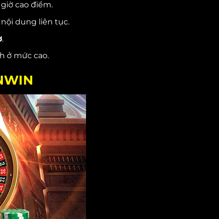
giờ cao điểm.
nội dung liên tục.
ờ
.
nh ở mức cao.
UNWIN