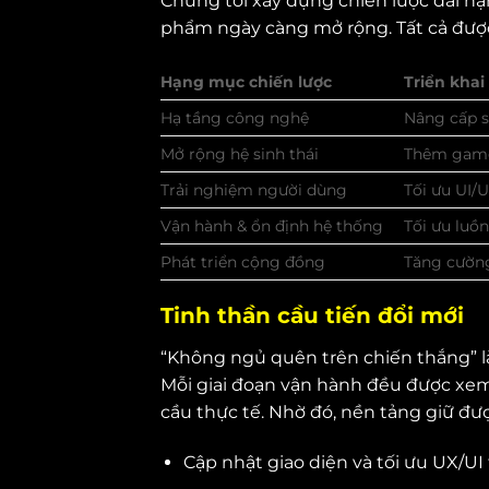
Chúng tôi xây dựng chiến lược dài h
phẩm ngày càng mở rộng. Tất cả được
Hạng mục chiến lược
Triển khai
Hạ tầng công nghệ
Nâng cấp se
Mở rộng hệ sinh thái
Thêm game 
Trải nghiệm người dùng
Tối ưu UI/
Vận hành & ổn định hệ thống
Tối ưu luồn
Phát triển cộng đồng
Tăng cường
Tinh thần cầu tiến đổi mới
“Không ngủ quên trên chiến thắng” 
Mỗi giai đoạn vận hành đều được xem 
cầu thực tế. Nhờ đó, nền tảng giữ đượ
Cập nhật giao diện và tối ưu UX/UI