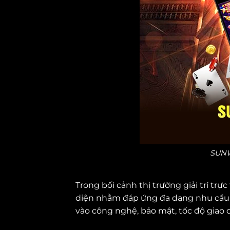
SUNWI
Trong bối cảnh thị trường giải trí t
diện nhằm đáp ứng đa dạng nhu cầu 
vào công nghệ, bảo mật, tốc độ giao d