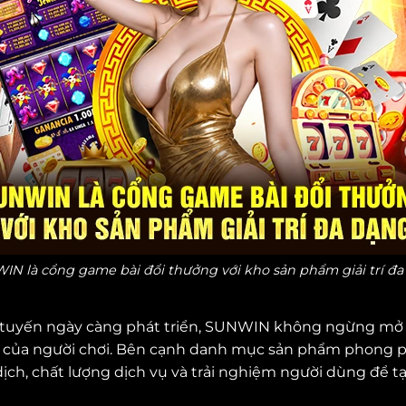
N là cổng game bài đổi thưởng với kho sản phẩm giải trí đ
rực tuyến ngày càng phát triển, SUNWIN không ngừng mở
của người chơi. Bên cạnh danh mục sản phẩm phong ph
ịch, chất lượng dịch vụ và trải nghiệm người dùng để tạo