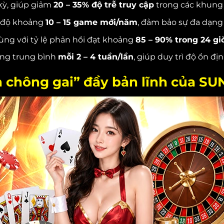
kỳ, giúp giảm
20 – 35% độ trễ truy cập
trong các khung 
c độ khoảng
10 – 15 game mới/năm
, đảm bảo sự đa dạng 
ùng với tỷ lệ phản hồi đạt khoảng
85 – 90% trong 24 gi
hống trung bình
mỗi 2 – 4 tuần/lần
, giúp duy trì độ ổn đị
n chông gai” đầy bản lĩnh của S