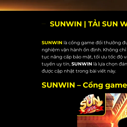
SUNWIN | TẢI SUN W
SUNWIN
là cổng game đổi thưởng được
nghiệm vận hành ổn định. Không chỉ 
tục nâng cấp bảo mật, tối ưu tốc độ và
tuyến uy tín,
SUNWIN
là lựa chọn đán
được cập nhật trong bài viết này.
SUNWIN – Cổng game đ