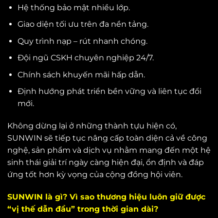
Hệ thống bảo mật nhiều lớp.
Giao diện tối ưu trên đa nền tảng.
Quy trình nạp – rút nhanh chóng.
Đội ngũ CSKH chuyên nghiệp 24/7.
Chính sách khuyến mãi hấp dẫn.
Định hướng phát triển bền vững và liên tục đổi
mới.
Không dừng lại ở những thành tựu hiện có,
SUNWIN sẽ tiếp tục nâng cấp toàn diện cả về công
nghệ, sản phẩm và dịch vụ nhằm mang đến một hệ
sinh thái giải trí ngày càng hiện đại, ổn định và đáp
ứng tốt hơn kỳ vọng của cộng đồng hội viên.
SUNWIN là gì? Vì sao thương hiệu luôn giữ được
“vị thế dẫn đầu” trong thời gian dài?