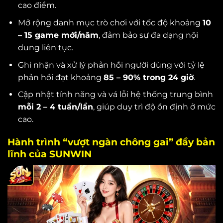
cao điểm.
Mở rộng danh mục trò chơi với tốc độ khoảng
10
– 15 game mới/năm
, đảm bảo sự đa dạng nội
dung liên tục.
Ghi nhận và xử lý phản hồi người dùng với tỷ lệ
phản hồi đạt khoảng
85 – 90% trong 24 giờ
.
Cập nhật tính năng và vá lỗi hệ thống trung bình
mỗi 2 – 4 tuần/lần
, giúp duy trì độ ổn định ở mức
cao.
Hành trình “vượt ngàn chông gai” đầy bản
lĩnh của SUNWIN