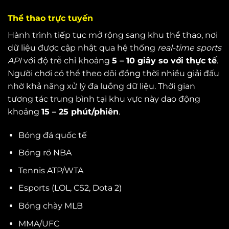
Thể thao trực tuyến
Hành trình tiếp tục mở rộng sang khu thể thao, nơi
dữ liệu được cập nhật qua hệ thống
real-time sports
API
với độ trễ chỉ khoảng
5 – 10 giây so với thực tế
.
Người chơi có thể theo dõi đồng thời nhiều giải đấu
nhờ khả năng xử lý đa luồng dữ liệu. Thời gian
tương tác trung bình tại khu vực này dao động
khoảng
15 – 25 phút/phiên
.
Bóng đá quốc tế
Bóng rổ NBA
Tennis ATP/WTA
Esports (LOL, CS2, Dota 2)
Bóng chày MLB
MMA/UFC