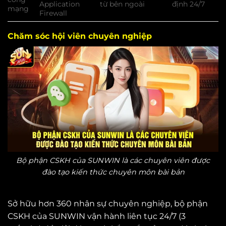
Application
từ bên ngoài
định 24/7
mạng
Firewall
Chăm sóc hội viên chuyên nghiệp
Bộ phận CSKH của SUNWIN là các chuyên viên được
đào tạo kiến thức chuyên môn bài bản
Sở hữu hơn 360 nhân sự chuyên nghiệp, bộ phận
CSKH của SUNWIN vận hành liên tục 24/7 (3