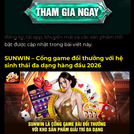
liên tục nâng cấp bảo mật, tối ưu tốc độ và triển
khai nhiều chương trình ưu đãi giá trị. Nếu đang tìm
kiếm một địa chỉ giải trí trực tuyến uy tín,
SUNWIN
là lựa chọn đáng cân nhắc với đầy đủ thông tin về
đăng ký, tải app, khuyến mãi và các sản phẩm nổi
bật được cập nhật trong bài viết này.
SUNWIN – Cổng game đổi thưởng với hệ
sinh thái đa dạng hàng đầu 2026