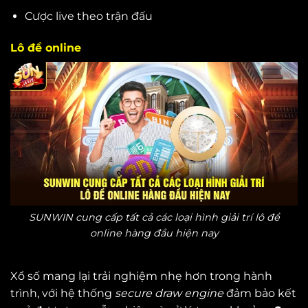
Cược live theo trận đấu
Lô đề online
SUNWIN cung cấp tất cả các loại hình giải trí lô đề
online hàng đầu hiện nay
Xổ số mang lại trải nghiệm nhẹ hơn trong hành
trình, với hệ thống
secure draw engine
đảm bảo kết