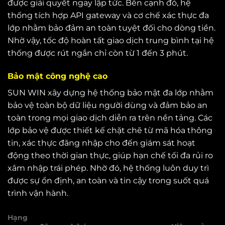
được giải quyết ngay lập tức. Bên cạnh đó, hệ
thống tích hợp API gateway và cơ chế xác thực đa
lớp nhằm bảo đảm an toàn tuyệt đối cho dòng tiền.
Nhờ vậy, tốc độ hoàn tất giao dịch trung bình tại hệ
thống được rút ngắn chỉ còn từ 1 đến 3 phút.
Bảo mật công nghệ cao
SUN WIN xây dựng hệ thống bảo mật đa lớp nhằm
bảo vệ toàn bộ dữ liệu người dùng và đảm bảo an
toàn trong mọi giao dịch diễn ra trên nền tảng. Các
lớp bảo vệ được thiết kế chặt chẽ từ mã hóa thông
tin, xác thực đăng nhập cho đến giám sát hoạt
động theo thời gian thực, giúp hạn chế tối đa rủi ro
xâm nhập trái phép. Nhờ đó, hệ thống luôn duy trì
được sự ổn định, an toàn và tin cậy trong suốt quá
trình vận hành.
Hạng