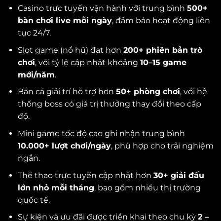
Casino trực tuyến vận hành với trung bình
500+
bàn chơi live mỗi ngày
, đảm bảo hoạt động liên
tục 24/7.
Slot game (nổ hũ) đạt hơn
200+ phiên bản trò
chơi
, với tỷ lệ cập nhật khoảng
10–15 game
mới/năm
.
Bắn cá giải trí hỗ trợ hơn
50+ phòng chơi
, với hệ
thống boss có giá trị thưởng thay đổi theo cấp
độ.
Mini game tốc độ cao ghi nhận trung bình
10.000+ lượt chơi/ngày
, phù hợp cho trải nghiệm
ngắn.
Thể thao trực tuyến cập nhật hơn
30+ giải đấu
lớn nhỏ mỗi tháng
, bao gồm nhiều thị trường
quốc tế.
Sự kiện và ưu đãi được triển khai theo chu kỳ
2 –