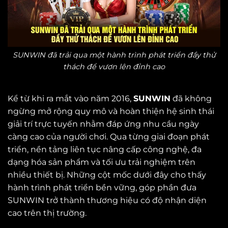
SUNWIN đã trải qua một hành trình phát triển đầy thử
thách để vươn lên đỉnh cao
Kể từ khi ra mắt vào năm 2016,
SUNWIN
đã không
ngừng mở rộng quy mô và hoàn thiện hệ sinh thái
giải trí trực tuyến nhằm đáp ứng nhu cầu ngày
càng cao của người chơi. Qua từng giai đoạn phát
triển, nền tảng liên tục nâng cấp công nghệ, đa
dạng hóa sản phẩm và tối ưu trải nghiệm trên
nhiều thiết bị. Những cột mốc dưới đây cho thấy
hành trình phát triển bền vững, góp phần đưa
SUNWIN trở thành thương hiệu có độ nhận diện
cao trên thị trường.